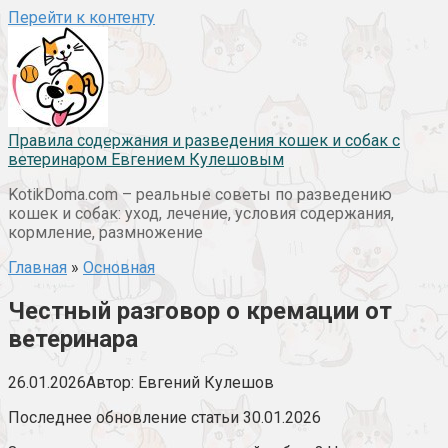
Перейти к контенту
Правила содержания и разведения кошек и собак с
ветеринаром Евгением Кулешовым
KotikDoma.com – реальные советы по разведению
кошек и собак: уход, лечение, условия содержания,
кормление, размножение
Главная
»
Основная
Честный разговор о кремации от
ветеринара
26.01.2026
Автор:
Евгений Кулешов
Последнее обновление статьи 30.01.2026