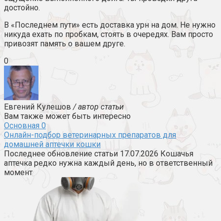
достойно.
В «Последнем пути» есть доставка урн на дом. Не нужно
никуда ехать по пробкам, стоять в очередях. Вам просто
привозят память о вашем друге.
0
Евгений Кулешов
/ автор статьи
Вам также может быть интересно
Основная
0
Онлайн-подбор ветеринарных препаратов для
домашней аптечки кошки
Последнее обновление статьи 17.07.2026 Кошачья
аптечка редко нужна каждый день, но в ответственный
момент