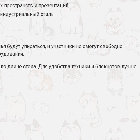
х пространств и презентаций
 индустриальный стиль
я будут упираться, и участники не смогут свободно
рудования.
 по длине стола. Для удобства техники и блокнотов лучше