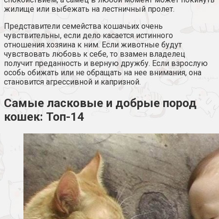
жилище или выбежать на лестничный пролет.
Представители семейства кошачьих очень
чувствительны, если дело касается истинного
отношения хозяина к ним. Если животные будут
чувствовать любовь к себе, то взамен владелец
получит преданность и верную дружбу. Если взрослую
особь обижать или не обращать на нее внимания, она
становится агрессивной и капризной.
Самые ласковые и добрые пород
кошек: Топ-14