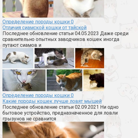
Определение породы кошки
0
Отличия сиамской кошки от тайской
Последнее обновление статьи 04.05.2023 Даже среди
сравнительно опытных заводчиков кошек иногда
путают сиамов и
Определение породы кошки
0
Какие породы кошек лучше ловят мышей
Последнее обновление статьи 02.09.2021 Ни одно
бытовое устройство, предназначенное для ловли
грызунов не сравнится