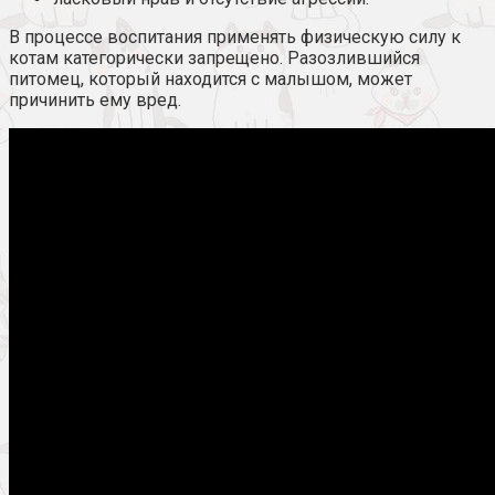
В процессе воспитания применять физическую силу к
котам категорически запрещено. Разозлившийся
питомец, который находится с малышом, может
причинить ему вред.