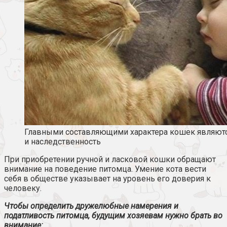
Главными составляющими характера кошек являютс
и наследственность
При приобретении ручной и ласковой кошки обращают
внимание на поведение питомца. Умение кота вести
себя в обществе указывает на уровень его доверия к
человеку.
Чтобы определить дружелюбные намерения и
податливость питомца, будущим хозяевам нужно брать во
внимание: