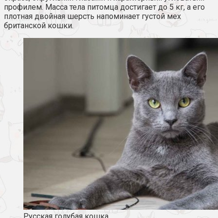
профилем. Масса тела питомца достигает до 5 кг, а его
плотная двойная шерсть напоминает густой мех
британской кошки.
Русская голубая кошка