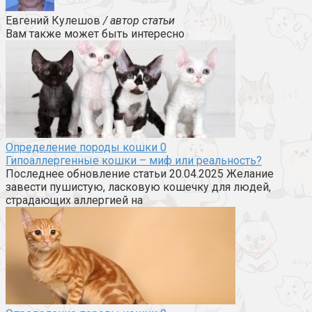
Евгений Кулешов
/ автор статьи
Вам также может быть интересно
Определение породы кошки
0
Гипоаллергенные кошки – миф или реальность?
Последнее обновление статьи 20.04.2025 Желание
завести пушистую, ласковую кошечку для людей,
страдающих аллергией на