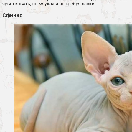
чувствовать, не мяукая и не требуя ласки.
Сфинкс