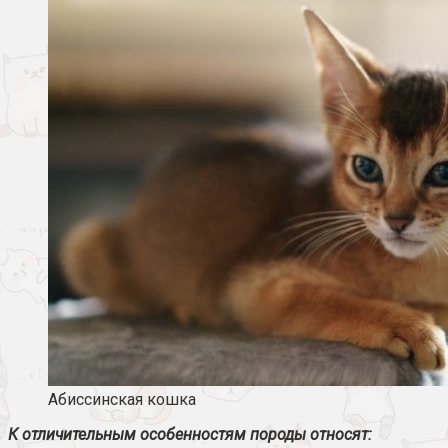
Абиссинская кошка
К отличительным особенностям породы относят: