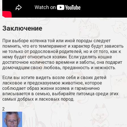
Заключение
При выборе котенка той или иной породы следует
помнить, что его темперамент и характер будут зависеть
не только от родословной родителей, но и от того, как к
нему будет относиться хозяин. Если уделять кошке
достаточное количество времени и заботы, она подарит
домочадцам свою любовь, преданность и нежность.
Если вы хотите видеть возле себя и своих детей
ласковое и предсказуемое животное, которое
соблюдает образ жизни хозяев и гармонично
вписывается в семью, выбирайте питомца среди этих
самых добрых и ласковых пород.
2