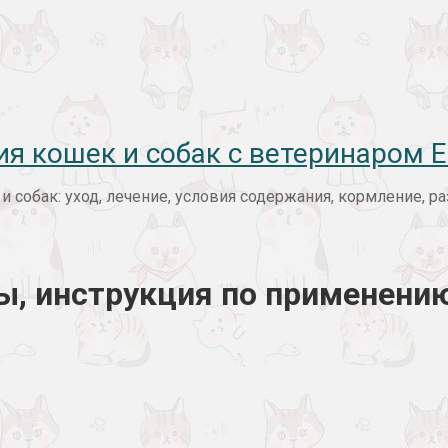
ия кошек и собак с ветеринаром
 собак: уход, лечение, условия содержания, кормление, 
ды, инструкция по применени