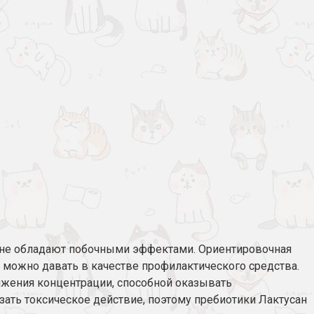
, не обладают побочными эффектами. Ориентировочная
, можно давать в качестве профилактического средства.
ижения концентрации, способной оказывать
зать токсическое действие, поэтому пребиотики Лактусан