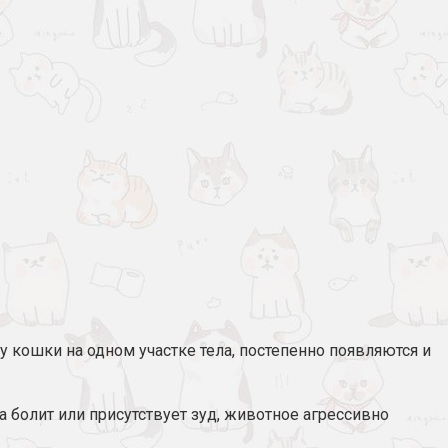
у кошки на одном участке тела, постепенно появляются и
болит или присутствует зуд, животное агрессивно