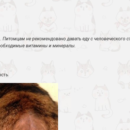
 Питомцам не рекомендовано давать еду с человеческого с
необходимые витамины и минералы.
сть.