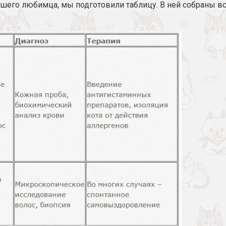
ашего любимца, мы подготовили таблицу. В ней собраны 