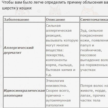
Чтобы вам было легче определить причину облысения в
шерсти у кошки: