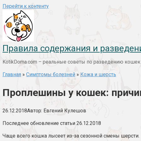
Перейти к контенту
Правила содержания и разведен
KotikDoma.com – реальные советы по разведению кошек и
Главная
»
Симптомы болезней
»
Кожа и шерсть
Проплешины у кошек: причин
26.12.2018
Автор:
Евгений Кулешов
Последнее обновление статьи 26.12.2018
Чаще всего кошка лысеет из-за сезонной смены шерсти.