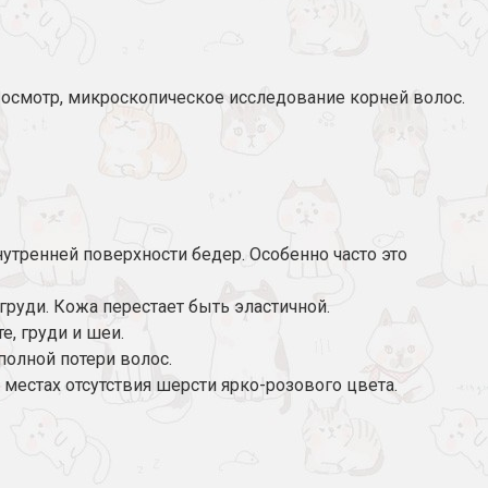
 осмотр, микроскопическое исследование корней волос.
 внутренней поверхности бедер. Особенно часто это
, груди. Кожа перестает быть эластичной.
те, груди и шеи.
полной потери волос.
местах отсутствия шерсти ярко-розового цвета.