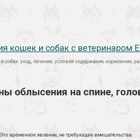
ия кошек и собак с ветеринаром
 собак: уход, лечение, условия содержания, кормление, 
ы облысения на спине, голов
 Это временное явление, не требующее вмешательства.