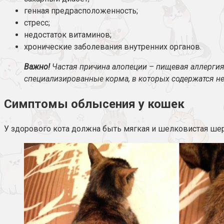
генная предрасположенность;
стресс;
недостаток витаминов;
хронические заболевания внутренних органов.
Важно!
Частая причина алопеции – пищевая аллергия.
специализированные корма, в которых содержатся 
Симптомы облысения у кошек
У здорового кота должна быть мягкая и шелковистая шер