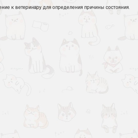
ение к ветеринару для определения причины состояния.