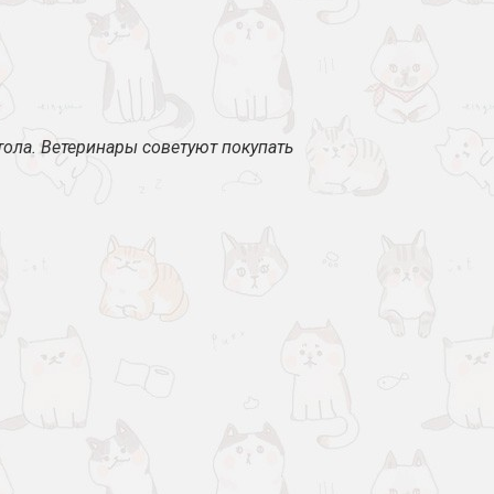
тола. Ветеринары советуют покупать