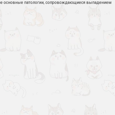
все основные патологии, сопровождающиеся выпадением