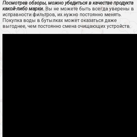
Посмотрев обзоры, можно убедиться в качестве продукта
какой-либо марки.
Вы не можете быть всегда уверены в
исправности фильтров, их нужно постоянно менять.
Покупка воды в бутылках может оказаться даже
выгоднее, чем постоянно смена очищающих устройств.