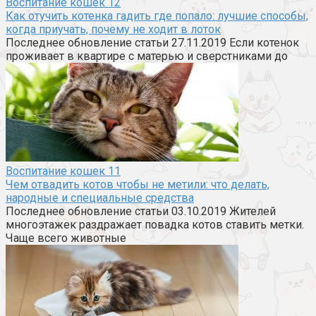
Воспитание кошек
12
Как отучить котенка гадить где попало: лучшие способы,
когда приучать, почему не ходит в лоток
Последнее обновление статьи 27.11.2019 Если котенок
проживает в квартире с матерью и сверстниками до
Воспитание кошек
11
Чем отвадить котов чтобы не метили: что делать,
народные и специальные средства
Последнее обновление статьи 03.10.2019 Жителей
многоэтажек раздражает повадка котов ставить метки.
Чаще всего животные