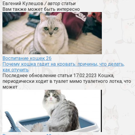
Евгений Кулешов
/ автор статьи
Вам также может быть интересно
Воспитание кошек
26
Почему кошка гадит на кровать: причины, что делать,
как отучить
Последнее обновление статьи 17.02.2023 Кошка,
периодически ходит в туалет мимо туалетного лотка, что
может