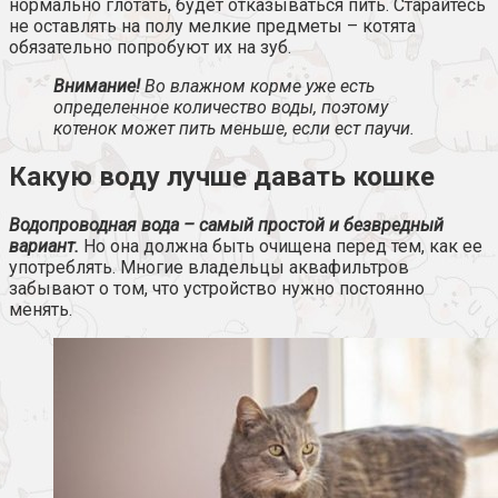
нормально глотать, будет отказываться пить. Старайтесь
не оставлять на полу мелкие предметы – котята
обязательно попробуют их на зуб.
Внимание!
Во влажном корме уже есть
определенное количество воды, поэтому
котенок может пить меньше, если ест паучи.
Какую воду лучше давать кошке
Водопроводная вода – самый простой и безвредный
вариант.
Но она должна быть очищена перед тем, как ее
употреблять. Многие владельцы аквафильтров
забывают о том, что устройство нужно постоянно
менять.