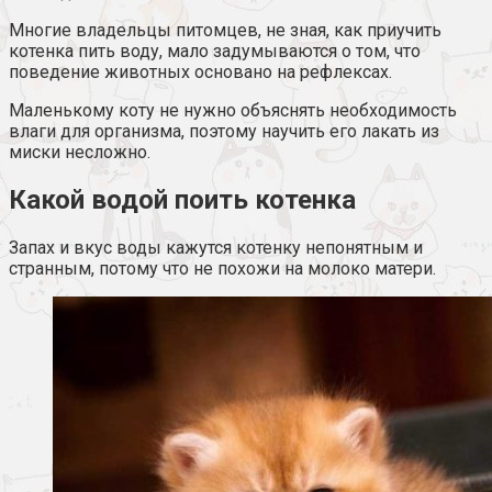
Многие владельцы питомцев, не зная, как приучить
котенка пить воду, мало задумываются о том, что
поведение животных основано на рефлексах.
Маленькому коту не нужно объяснять необходимость
влаги для организма, поэтому научить его лакать из
миски несложно.
Какой водой поить котенка
Запах и вкус воды кажутся котенку непонятным и
странным, потому что не похожи на молоко матери.