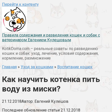
Перейти к контенту
Правила содержания и разведения кошек и собак с
ветеринаром Евгением Кулешовым
KotikDoma.com – реальные советы по разведению
кошек и собак: уход, лечение, условия содержания,
кормление, размножение
Главная
»
Уход за кошками
»
Воспитание кошек
Как научить котенка пить
воду из миски?
21.12.2018
Автор:
Евгений Кулешов
Последнее обновление статьи 21.12.2018