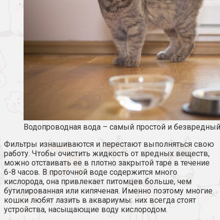
Водопроводная вода – самый простой и безвредный
Фильтры изнашиваются и перестают выполняться свою
работу. Чтобы очистить жидкость от вредных веществ,
можно отстаивать ее в плотно закрытой таре в течение
6-8 часов. В проточной воде содержится много
кислорода, она привлекает питомцев больше, чем
бутилированная или кипяченая. Именно поэтому многие
кошки любят лазить в аквариумы: них всегда стоят
устройства, насыщающие воду кислородом.