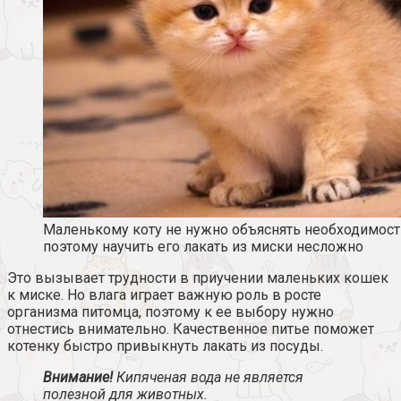
Маленькому коту не нужно объяснять необходимость
поэтому научить его лакать из миски несложно
Это вызывает трудности в приучении маленьких кошек
к миске. Но влага играет важную роль в росте
организма питомца, поэтому к ее выбору нужно
отнестись внимательно. Качественное питье поможет
котенку быстро привыкнуть лакать из посуды.
Внимание!
Кипяченая вода не является
полезной для животных.